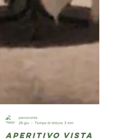
parcoconte
26 giu
Tempo di lettura: 3 min