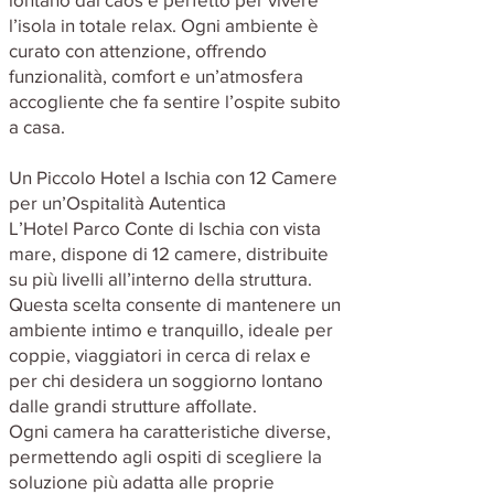
l’isola in totale relax. Ogni ambiente è
curato con attenzione, offrendo
funzionalità, comfort e un’atmosfera
accogliente che fa sentire l’ospite subito
a casa.
Un Piccolo Hotel a Ischia con 12 Camere
per un’Ospitalità Autentica
L’Hotel Parco Conte di Ischia con vista
mare, dispone di 12 camere, distribuite
su più livelli all’interno della struttura.
Questa scelta consente di mantenere un
ambiente intimo e tranquillo, ideale per
coppie, viaggiatori in cerca di relax e
per chi desidera un soggiorno lontano
dalle grandi strutture affollate.
Ogni camera ha caratteristiche diverse,
permettendo agli ospiti di scegliere la
soluzione più adatta alle proprie