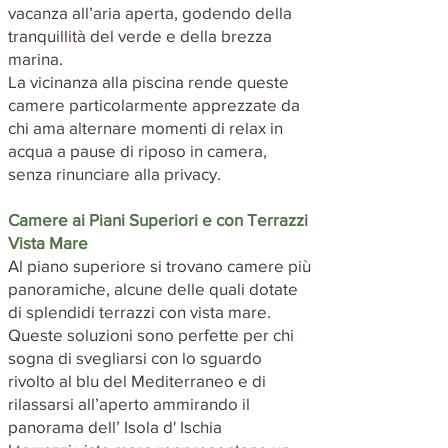
vacanza all’aria aperta, godendo della
tranquillità del verde e della brezza
marina.
La vicinanza alla piscina rende queste
camere particolarmente apprezzate da
chi ama alternare momenti di relax in
acqua a pause di riposo in camera,
senza rinunciare alla privacy.
Camere ai Piani Superiori e con Terrazzi
Vista Mare
Al piano superiore si trovano camere più
panoramiche, alcune delle quali dotate
di splendidi terrazzi con vista mare.
Queste soluzioni sono perfette per chi
sogna di svegliarsi con lo sguardo
rivolto al blu del Mediterraneo e di
rilassarsi all’aperto ammirando il
panorama dell’ Isola d' Ischia