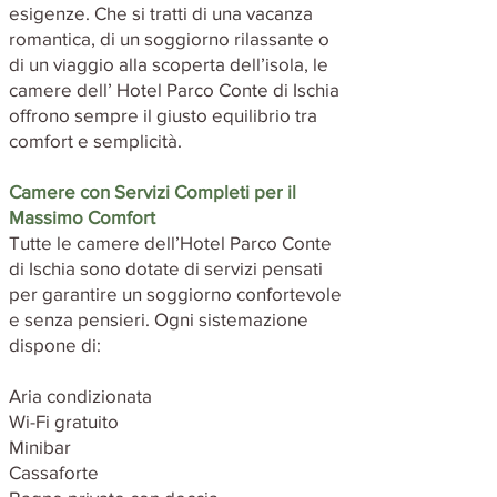
esigenze. Che si tratti di una vacanza
romantica, di un soggiorno rilassante o
di un viaggio alla scoperta dell’isola, le
camere dell’ Hotel Parco Conte di Ischia
offrono sempre il giusto equilibrio tra
comfort e semplicità.
Camere con Servizi Completi per il
Massimo Comfort
Tutte le camere dell’Hotel Parco Conte
di Ischia sono dotate di servizi pensati
per garantire un soggiorno confortevole
e senza pensieri. Ogni sistemazione
dispone di:
Aria condizionata
Wi-Fi gratuito
Minibar
Cassaforte