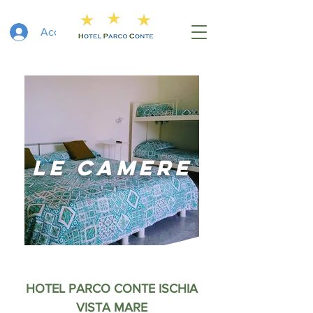
Accedi
LE CAMERE
HOTEL PARCO CONTE ISCHIA
VISTA MARE