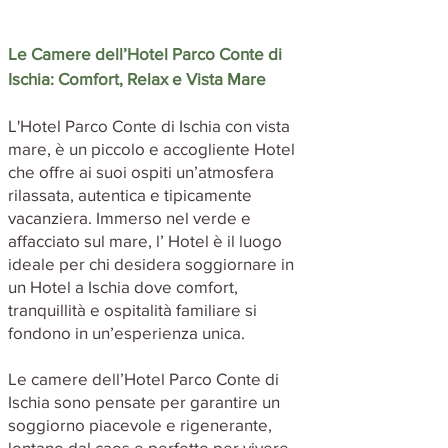
Le Camere dell’Hotel Parco Conte di
Ischia: Comfort, Relax e Vista Mare
L'Hotel Parco Conte di Ischia con vista
mare, è un piccolo e accogliente Hotel
che offre ai suoi ospiti un’atmosfera
rilassata, autentica e tipicamente
vacanziera. Immerso nel verde e
affacciato sul mare, l’ Hotel è il luogo
ideale per chi desidera soggiornare in
un Hotel a Ischia dove comfort,
tranquillità e ospitalità familiare si
fondono in un’esperienza unica.
Le camere dell’Hotel Parco Conte di
Ischia sono pensate per garantire un
soggiorno piacevole e rigenerante,
lontano dal caos e perfetto per vivere