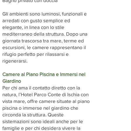
Bagno privato con doccia
Gli ambienti sono luminosi, funzionali e
arredati con gusto semplice ed
elegante, in linea con lo stile
mediterraneo della struttura. Dopo una
giornata trascorsa tra mare, terme ed
escursioni, le camere rappresentano il
rifugio perfetto per rilassarsi e
rigenerarsi.
Camere al Piano Piscina e Immersi nel
Giardino
Per chi ama il contatto diretto con la
natura, l’Hotel Parco Conte di Ischia con
vista mare, offre camere situate al piano
piscina o immerse nel giardino che
circonda la struttura. Queste
sistemazioni sono ideali anche per le
famiglie e per chi desidera vivere la