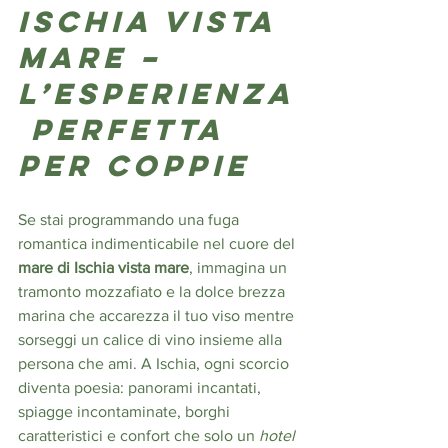
Ischia vista 
mare
 – 
L’esperienza
 perfetta 
per coppie
Se stai programmando una fuga 
romantica indimenticabile nel cuore del 
mare di Ischia vista mare
, immagina un 
tramonto mozzafiato e la dolce brezza 
marina che accarezza il tuo viso mentre 
sorseggi un calice di vino insieme alla 
persona che ami. A Ischia, ogni scorcio 
diventa poesia: panorami incantati, 
spiagge incontaminate, borghi 
caratteristici e confort che solo un 
hotel 