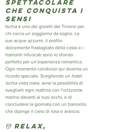
spettacolare 
che conquista i 
sensi
Ischia è uno dei gioielli del Tirreno per 
chi cerca un soggiorno da sogno. Le 
sue acque azzurre, il profilo 
dolcemente frastagliato della costa e i 
tramonti infuocati sono lo sfondo 
perfetto per un’esperienza romantica. 
Ogni momento condiviso qui diventa un 
ricordo speciale. Scegliendo un 
hotel 
Ischia vista mare
, avrai la possibilità di 
svegliarti ogni mattina con l’orizzonte 
marino davanti ai tuoi occhi, e di 
concludere la giornata con un tramonto 
che dipinge il cielo di rosa e arancio.
💆 Relax, 