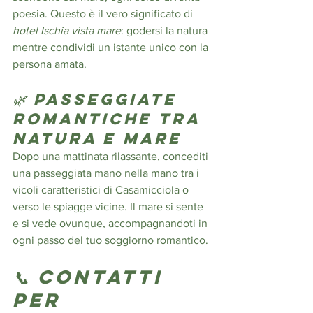
poesia. Questo è il vero significato di 
hotel Ischia vista mare
: godersi la natura 
mentre condividi un istante unico con la 
persona amata.
🌿 Passeggiate 
romantiche tra 
natura e mare
Dopo una mattinata rilassante, concediti 
una passeggiata mano nella mano tra i 
vicoli caratteristici di Casamicciola o 
verso le spiagge vicine. Il mare si sente 
e si vede ovunque, accompagnandoti in 
ogni passo del tuo soggiorno romantico.
📞 Contatti 
per 