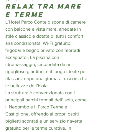
relax tra mare 
e terme
L’Hotel Parco Conte dispone di camere 
con balcone e vista mare, arredate in 
stile classico e dotate di tutti i comfort: 
aria condizionata, Wi-Fi gratuito, 
frigobar e bagno privato con morbidi 
accappatoi. La piscina con 
idromassaggio, circondata da un 
rigoglioso giardino, è il luogo ideale per 
rilassarsi dopo una giornata trascorsa tra 
le bellezze dell’isola.
La struttura è convenzionata con i 
principali parchi termali dell’isola, come 
il Negombo e il Parco Termale 
Castiglione, offrendo ai propri ospiti 
biglietti scontati e un servizio navetta 
gratuito per le terme curative, in 