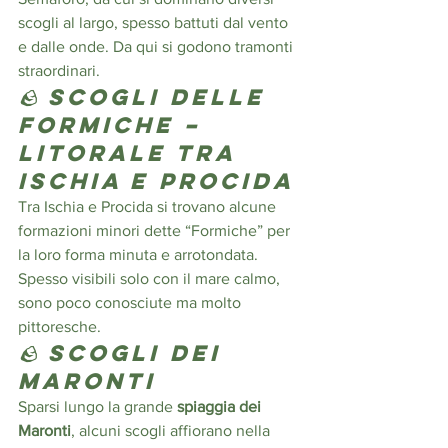
scogli al largo, spesso battuti dal vento 
e dalle onde. Da qui si godono tramonti 
straordinari.
🪨 
Scogli delle 
Formiche – 
Litorale tra 
Ischia e Procida
Tra Ischia e Procida si trovano alcune 
formazioni minori dette “Formiche” per 
la loro forma minuta e arrotondata. 
Spesso visibili solo con il mare calmo, 
sono poco conosciute ma molto 
pittoresche.
🪨 
Scogli dei 
Maronti
Sparsi lungo la grande 
spiaggia dei 
Maronti
, alcuni scogli affiorano nella 