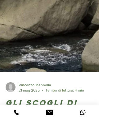
Vincenzo Mennella