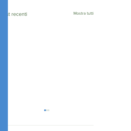
Mostra tutti
Post recenti